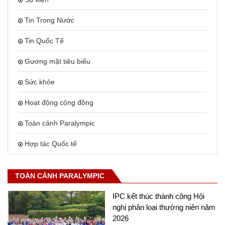
Tin Trong Nước
Tin Quốc Tế
Gương mặt tiêu biểu
Sức khỏe
Hoạt động cộng đồng
Toàn cảnh Paralympic
Hợp tác Quốc tế
TOÀN CẢNH PARALYMPIC
IPC kết thúc thành công Hội
nghị phân loại thường niên năm
2026