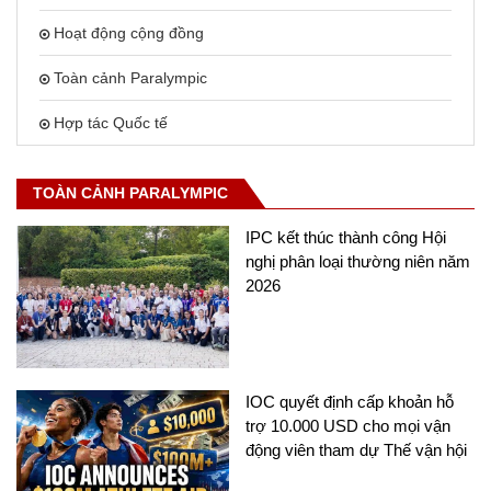
Hoạt động cộng đồng
Toàn cảnh Paralympic
Hợp tác Quốc tế
TOÀN CẢNH PARALYMPIC
IPC kết thúc thành công Hội
nghị phân loại thường niên năm
2026
IOC quyết định cấp khoản hỗ
trợ 10.000 USD cho mọi vận
động viên tham dự Thế vận hội