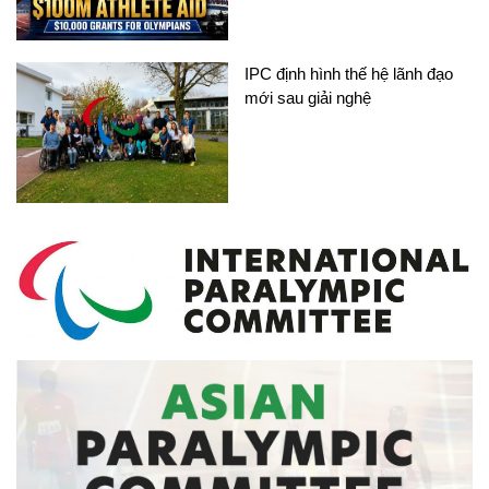
IPC định hình thế hệ lãnh đạo
mới sau giải nghệ