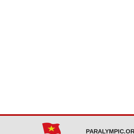
PARALYMPIC.OR