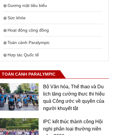
Gương mặt tiêu biểu
Sức khỏe
Hoạt động cộng đồng
Toàn cảnh Paralympic
Hợp tác Quốc tế
TOÀN CẢNH PARALYMPIC
Bộ Văn hóa, Thể thao và Du
lịch tăng cường thực thi hiệu
quả Công ước về quyền của
người khuyết tật
IPC kết thúc thành công Hội
nghị phân loại thường niên