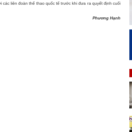
i các liên đoàn thể thao quốc tế trước khi đưa ra quyết định cuối
Phương Hạnh