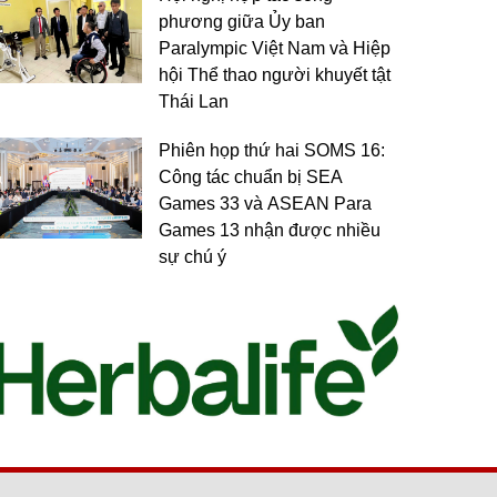
phương giữa Ủy ban
Paralympic Việt Nam và Hiệp
hội Thể thao người khuyết tật
Thái Lan
Phiên họp thứ hai SOMS 16:
Công tác chuẩn bị SEA
Games 33 và ASEAN Para
Games 13 nhận được nhiều
sự chú ý