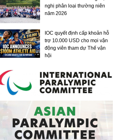
nghị phân loại thường niên
năm 2026
IOC quyết định cấp khoản hỗ
trợ 10.000 USD cho mọi vận
động viên tham dự Thế vận
hội