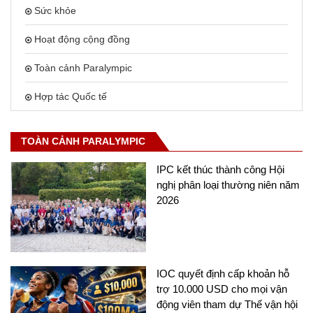
Sức khỏe
Hoạt động cộng đồng
Toàn cảnh Paralympic
Hợp tác Quốc tế
TOÀN CẢNH PARALYMPIC
IPC kết thúc thành công Hội
nghị phân loại thường niên năm
2026
IOC quyết định cấp khoản hỗ
trợ 10.000 USD cho mọi vận
động viên tham dự Thế vận hội