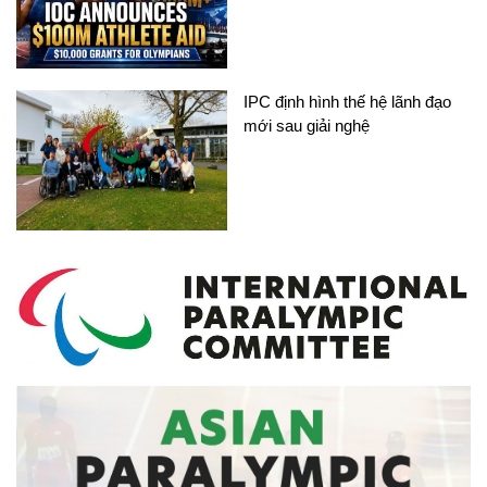
IPC định hình thế hệ lãnh đạo
mới sau giải nghệ