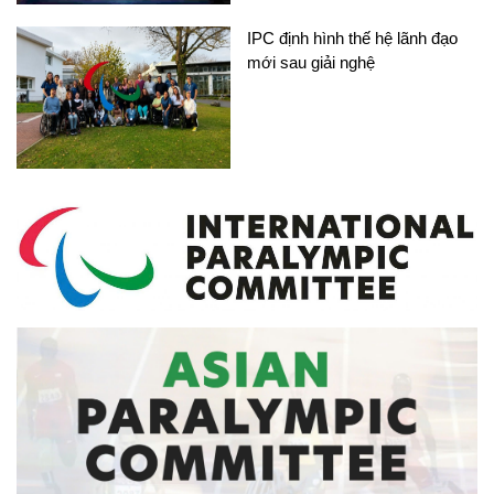
IPC định hình thế hệ lãnh đạo
mới sau giải nghệ