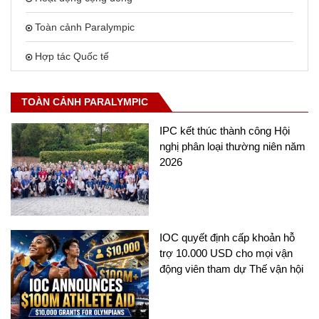
Toàn cảnh Paralympic
Hợp tác Quốc tế
TOÀN CẢNH PARALYMPIC
IPC kết thúc thành công Hội
nghị phân loại thường niên năm
2026
IOC quyết định cấp khoản hỗ
trợ 10.000 USD cho mọi vận
động viên tham dự Thế vận hội