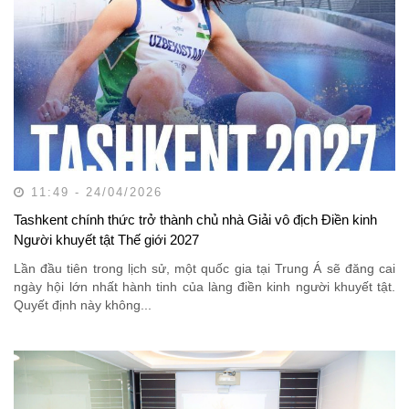
11:49 - 24/04/2026
Tashkent chính thức trở thành chủ nhà Giải vô địch Điền kinh
Người khuyết tật Thế giới 2027
Lần đầu tiên trong lịch sử, một quốc gia tại Trung Á sẽ đăng cai
ngày hội lớn nhất hành tinh của làng điền kinh người khuyết tật.
Quyết định này không...