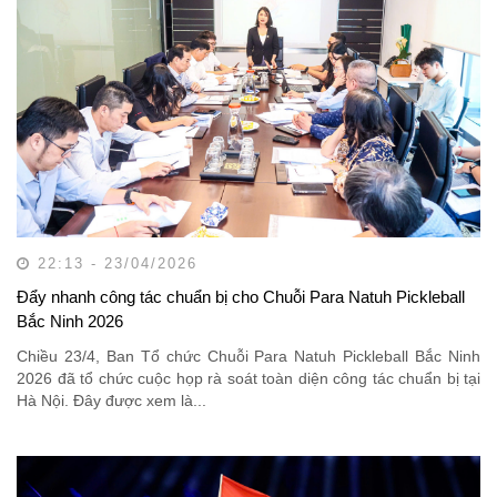
22:13 - 23/04/2026
Đẩy nhanh công tác chuẩn bị cho Chuỗi Para Natuh Pickleball
Bắc Ninh 2026
Chiều 23/4, Ban Tổ chức Chuỗi Para Natuh Pickleball Bắc Ninh
2026 đã tổ chức cuộc họp rà soát toàn diện công tác chuẩn bị tại
Hà Nội. Đây được xem là...