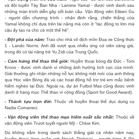
và đội tuyển Tây Ban Nha - Lamine Yamal - được vinh danh sau
những màn trình diễn gây sốt toàn cầu. Vận động viên Eileen Gu
- người dẫn chương trình - nhận định rằng, chiến thắng của
Yamal không chỉ dựa trên tài năng mà còn ở "tác động to lớn mà
cậu ấy tạo ra cho cả một thế hệ".
- Đột phá của năm:
Trao cho nhà vô địch môn Đua xe Công thức
1 - Lando Norris. Anh đã vượt qua nhiều ứng cử viên sáng giá,
trong đó có tài năng trẻ Yu Zidi của Trung Quốc.
- Cảm hứng thể thao thế giới:
Huyền thoại bóng đá Đức - Toni
Kroos - được vinh danh vì những ảnh hưởng tích cực của mình.
Giải thưởng ghi nhận những nỗ lực không mệt mỏi của anh thông
qua Học viện Bóng đá và các hoạt động hỗ trợ trẻ em mắc bệnh
hiểm nghèo tại Đức. Ngoài ra, dự án Futbol Mas cũng được vinh
danh ở hạng mục Thể thao vì cộng đồng (Sport for Good Award).
- Thành tựu trọn đời:
Thuộc về huyền thoại thể dục dụng cụ
Nadia Comaneci.
- Vận động viên thể thao mạo hiểm xuất sắc nhất:
Thuộc về
vận động viên Trượt tuyết người Mỹ - Chloe Kim.
Dù không nằm trong danh sách thắng giải cá nhân năm nay,
huyền thoại làng quần vợt Novak Djokovic - người từng 5 lần