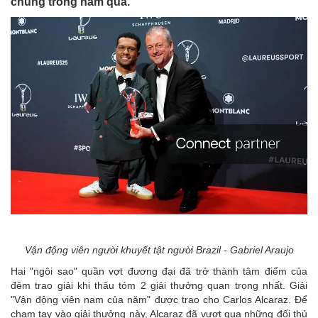
chúng trong năm qua.
Vận động viên người khuyết tật người Brazil - Gabriel Araujo
Hai "ngôi sao" quần vợt đương đại đã trở thành tâm điểm của
đêm trao giải khi thâu tóm 2 giải thưởng quan trọng nhất. Giải
"Vận động viên nam của năm" được trao cho Carlos Alcaraz. Để
chạm tay vào giải thưởng này, Alcaraz đã vượt qua những đối thủ