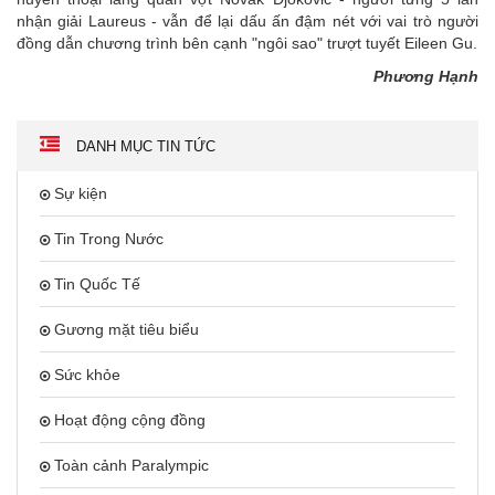
nhận giải Laureus - vẫn để lại dấu ấn đậm nét với vai trò người
đồng dẫn chương trình bên cạnh "ngôi sao" trượt tuyết Eileen Gu.
Phương Hạnh
DANH MỤC TIN TỨC
Sự kiện
Tin Trong Nước
Tin Quốc Tế
Gương mặt tiêu biểu
Sức khỏe
Hoạt động cộng đồng
Toàn cảnh Paralympic