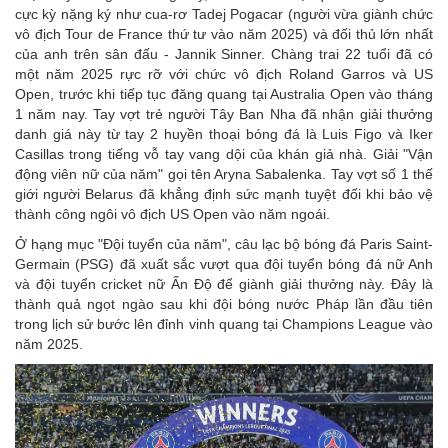
cực kỳ nặng ký như cua-rơ Tadej Pogacar (người vừa giành chức
vô địch Tour de France thứ tư vào năm 2025) và đối thủ lớn nhất
của anh trên sân đấu - Jannik Sinner. Chàng trai 22 tuổi đã có
một năm 2025 rực rỡ với chức vô địch Roland Garros và US
Open, trước khi tiếp tục đăng quang tại Australia Open vào tháng
1 năm nay. Tay vợt trẻ người Tây Ban Nha đã nhận giải thưởng
danh giá này từ tay 2 huyền thoại bóng đá là Luis Figo và Iker
Casillas trong tiếng vỗ tay vang dội của khán giả nhà. Giải "Vận
động viên nữ của năm" gọi tên Aryna Sabalenka. Tay vợt số 1 thế
giới người Belarus đã khẳng định sức mạnh tuyệt đối khi bảo vệ
thành công ngôi vô địch US Open vào năm ngoái.
Ở hạng mục "Đội tuyển của năm", câu lạc bộ bóng đá Paris Saint-
Germain (PSG) đã xuất sắc vượt qua đội tuyển bóng đá nữ Anh
và đội tuyển cricket nữ Ấn Độ để giành giải thưởng này. Đây là
thành quả ngọt ngào sau khi đội bóng nước Pháp lần đầu tiên
trong lịch sử bước lên đỉnh vinh quang tại Champions League vào
năm 2025.