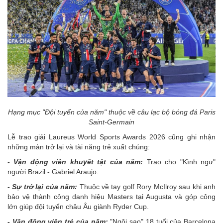
Hạng mục "Đội tuyển của năm" thuộc về câu lạc bộ bóng đá Paris
Saint-Germain
Lễ trao giải Laureus World Sports Awards 2026 cũng ghi nhận
những màn trở lại và tài năng trẻ xuất chúng:
- Vận động viên khuyết tật của năm:
Trao cho "Kình ngư"
người Brazil - Gabriel Araujo.
- Sự trở lại của năm:
Thuộc về tay golf Rory McIlroy sau khi anh
bảo vệ thành công danh hiệu Masters tại Augusta và góp công
lớn giúp đội tuyển châu Âu giành Ryder Cup.
- Vận động viên trẻ của năm:
"Ngôi sao" 18 tuổi của Barcelona