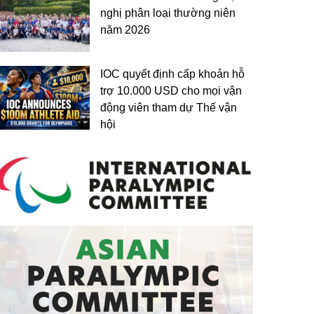
nghị phân loại thường niên
năm 2026
IOC quyết định cấp khoản hỗ
trợ 10.000 USD cho mọi vận
động viên tham dự Thế vận
hội