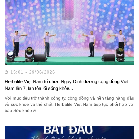
15:01 - 29/06/2026
Herbalife Việt Nam tổ chức Ngày Dinh dưỡng cộng đồng Việt
Nam lần 7, lan tỏa lối sống khỏe...
Với mục tiêu trở thành công ty, cộng đồng và nền tảng hàng đầu
về sức khỏe và thể chất, Herbalife Việt Nam tiếp tục phối hợp với
báo Sức khỏe &...