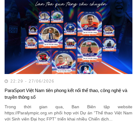
22:29 - 27/06/2026
ParaSport Việt Nam tiên phong kết nối thể thao, công nghệ và
truyền thông số
Trong thời gian qua, Ban Biên tập website
https://Paralympic.org.vn phối hợp với Dự án “Thể thao Việt Nam
với Sinh viên Đại học FPT” triển khai nhiều Chiến dịch...