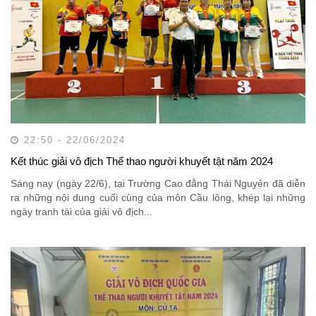
22:50 - 22/06/2024
Kết thúc giải vô địch Thể thao người khuyết tật năm 2024
Sáng nay (ngày 22/6), tại Trường Cao đẳng Thái Nguyên đã diễn
ra những nội dung cuối cùng của môn Cầu lông, khép lại những
ngày tranh tài của giải vô địch...