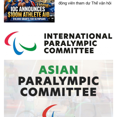
động viên tham dự Thế vận hội